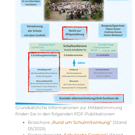
Grundsätzliche Informationen zur Mitbestimmung
finden Sie in den folgenden PDF-Publikationen:
Broschüre „
Rund um Schulmitwirkung
“ (Stand
05/2025)
Posterübersicht „
Schulische Gremien
“ (Stand