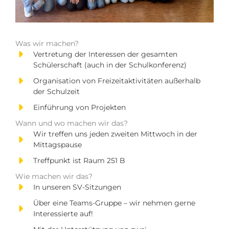
Was wir machen?
Vertretung der Interessen der gesamten
Schülerschaft (auch in der Schulkonferenz)
Organisation von Freizeitaktivitäten außerhalb
der Schulzeit
Einführung von Projekten
Wann und wo machen wir das?
Wir treffen uns jeden zweiten Mittwoch in der
Mittagspause
Treffpunkt ist Raum 251 B
Wie machen wir das?
In unseren SV-Sitzungen
Über eine Teams-Gruppe – wir nehmen gerne
Interessierte auf!