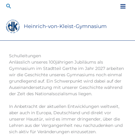
Zum
Suchen
Inhalt
springen
Heinrich-von-Kleist-Gymnasium
Schulleitungen
Anlässlich unseres 100jährigen Jubiläums als
Gymnasium im Stadtteil Gerthe im Jahr 2027 arbeiten
wir die Geschichte unseres Gymnasiums noch einmal
grundlegend auf. Ein Schwerpunkt wird dabei auf der
Auseinandersetzung mit unserer Geschichte während
der Zeit des Nationalsozialismus liegen.
In Anbetracht der aktuellen Entwicklungen weltweit,
aber auch in Europa, Deutschland und direkt vor
unserer Haustür, wird es immer dringender, über die
Lehren aus der Vergangenheit neu nachzudenken und
sich aktiv für Veränderungen einzusetzen.