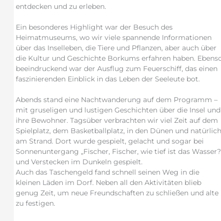
entdecken und zu erleben.
Ein besonderes Highlight war der Besuch des
Heimatmuseums, wo wir viele spannende Informationen
über das Inselleben, die Tiere und Pflanzen, aber auch über
die Kultur und Geschichte Borkums erfahren haben. Ebens
beeindruckend war der Ausflug zum Feuerschiff, das einen
faszinierenden Einblick in das Leben der Seeleute bot.
Abends stand eine Nachtwanderung auf dem Programm –
mit gruseligen und lustigen Geschichten über die Insel und
ihre Bewohner. Tagsüber verbrachten wir viel Zeit auf dem
Spielplatz, dem Basketballplatz, in den Dünen und natürlic
am Strand. Dort wurde gespielt, gelacht und sogar bei
Sonnenuntergang „Fischer, Fischer, wie tief ist das Wasser?
und Verstecken im Dunkeln gespielt.
Auch das Taschengeld fand schnell seinen Weg in die
kleinen Läden im Dorf. Neben all den Aktivitäten blieb
genug Zeit, um neue Freundschaften zu schließen und alte
zu festigen.